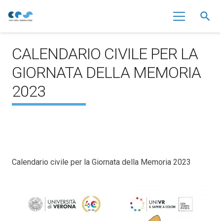
search
CALENDARIO CIVILE PER LA
GIORNATA DELLA MEMORIA
2023
Calendario civile per la Giornata della Memoria 2023