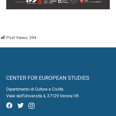
Post Views:
394
CENTER FOR EUROPEAN STUDIES
Dipartimento di Culture e Civiltà
Viale dell’Università 4, 37129 Verona VR