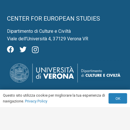
CENTER FOR EUROPEAN STUDIES
Dipartimento di Culture e Civiltà
Viale dell’Università 4, 37129 Verona VR
Questo sito utilizza cookie per migliorare la tua esperienza di
OK
navigazione.
Privacy Policy
© 2021 Center for European Studies