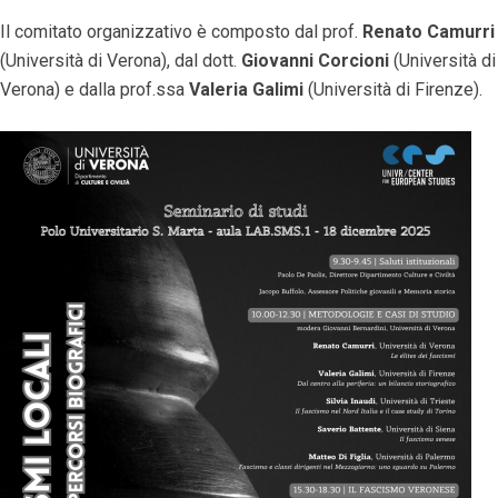
Il comitato organizzativo è composto dal prof.
Renato Camurri
(Università di Verona), dal dott.
Giovanni Corcioni
(Università di
Verona) e dalla prof.ssa
Valeria Galimi
(Università di Firenze).